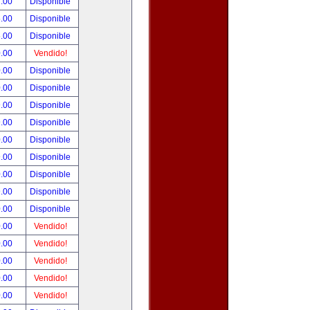
.00
Disponible
.00
Disponible
.00
Disponible
.00
Vendido!
.00
Disponible
.00
Disponible
.00
Disponible
.00
Disponible
.00
Disponible
.00
Disponible
.00
Disponible
.00
Disponible
.00
Disponible
.00
Vendido!
.00
Vendido!
.00
Vendido!
.00
Vendido!
.00
Vendido!