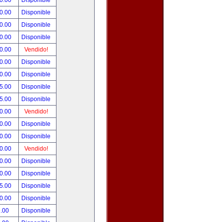
0.00
Disponible
0.00
Disponible
0.00
Disponible
0.00
Disponible
0.00
Vendido!
0.00
Disponible
0.00
Disponible
5.00
Disponible
5.00
Disponible
0.00
Vendido!
0.00
Disponible
0.00
Disponible
0.00
Vendido!
0.00
Disponible
0.00
Disponible
5.00
Disponible
0.00
Disponible
.00
Disponible